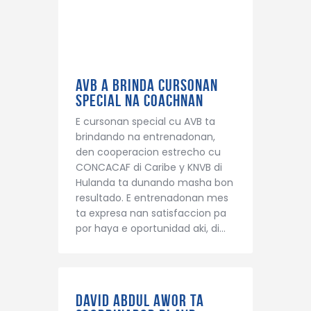
AVB A BRINDA CURSONAN
SPECIAL NA COACHNAN
E cursonan special cu AVB ta
brindando na entrenadonan,
den cooperacion estrecho cu
CONCACAF di Caribe y KNVB di
Hulanda ta dunando masha bon
resultado. E entrenadonan mes
ta expresa nan satisfaccion pa
por haya e oportunidad aki, di…
David Abdul awor ta