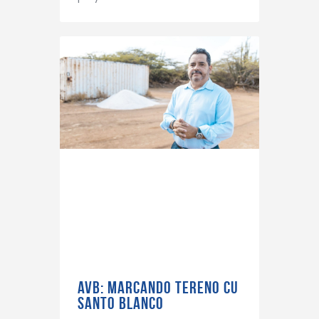
AVB: MARCANDO TERENO CU
SANTO BLANCO