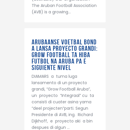
The Aruban Football Association
(AVB) is a growing…
Arubaanse Voetbal Bond
a lansa proyecto grandi:
Grow Football ta hiba
futbol na Aruba pa e
siguiente nivel
DIAMARS a tuma luga
lansamento di un proyecto
grandi, “Grow Football Aruba”,
un proyecto “Integraal” cu ta
consisti di cuater asina yama
“deel projecten”parti. Segun
Presidente di AVB, ing. Richard
Dijkhoff, e proyecto aki a bin
despues di algun …